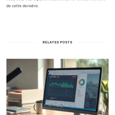
de cette dernière.
RELATED POSTS