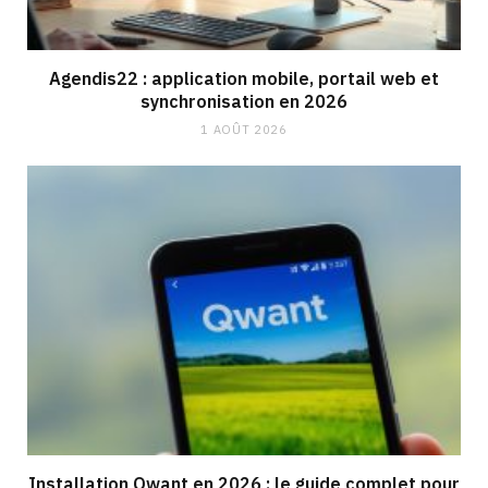
Agendis22 : application mobile, portail web et
synchronisation en 2026
1 AOÛT 2026
Installation Qwant en 2026 : le guide complet pour