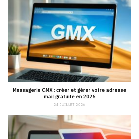
Messagerie GMX : créer et gérer votre adresse
mail gratuite en 2026
24 JUILLET 2026