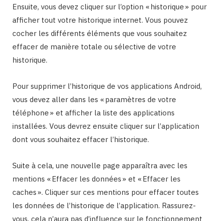
Ensuite, vous devez cliquer sur l’option « historique » pour
afficher tout votre historique internet. Vous pouvez
cocher les différents éléments que vous souhaitez
effacer de manière totale ou sélective de votre
historique.
Pour supprimer l’historique de vos applications Android,
vous devez aller dans les « paramètres de votre
téléphone » et afficher la liste des applications
installées. Vous devrez ensuite cliquer sur l’application
dont vous souhaitez effacer l’historique.
Suite à cela, une nouvelle page apparaîtra avec les
mentions « Effacer les données » et « Effacer les
caches ». Cliquer sur ces mentions pour effacer toutes
les données de l’historique de l’application. Rassurez-
vous, cela n’aura pas d’influence sur le fonctionnement