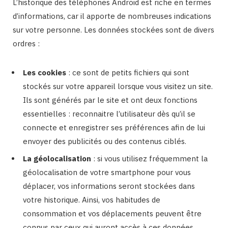
L’historique des téléphones Android est riche en termes
d’informations, car il apporte de nombreuses indications
sur votre personne. Les données stockées sont de divers
ordres :
Les cookies
: ce sont de petits fichiers qui sont
stockés sur votre appareil lorsque vous visitez un site.
Ils sont générés par le site et ont deux fonctions
essentielles : reconnaitre l’utilisateur dès qu’il se
connecte et enregistrer ses préférences afin de lui
envoyer des publicités ou des contenus ciblés.
La géolocalisation
: si vous utilisez fréquemment la
géolocalisation de votre smartphone pour vous
déplacer, vos informations seront stockées dans
votre historique. Ainsi, vos habitudes de
consommation et vos déplacements peuvent être
connus par ceux qui auront accès à ces données.