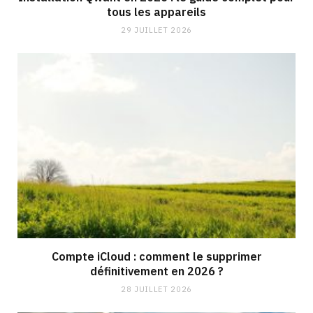
tous les appareils
29 JUILLET 2026
Compte iCloud : comment le supprimer
définitivement en 2026 ?
28 JUILLET 2026