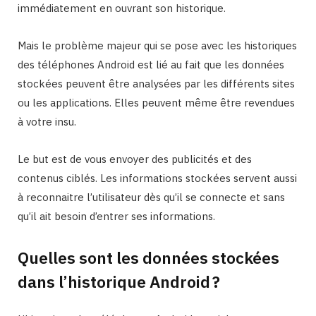
immédiatement en ouvrant son historique.
Mais le problème majeur qui se pose avec les historiques
des téléphones Android est lié au fait que les données
stockées peuvent être analysées par les différents sites
ou les applications. Elles peuvent même être revendues
à votre insu.
Le but est de vous envoyer des publicités et des
contenus ciblés. Les informations stockées servent aussi
à reconnaitre l’utilisateur dès qu’il se connecte et sans
qu’il ait besoin d’entrer ses informations.
Quelles sont les données stockées
dans l’historique Android ?