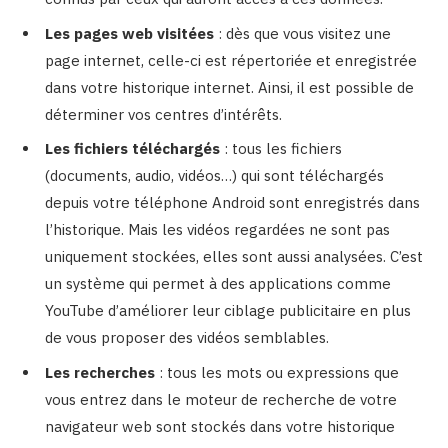
Les pages web visitées
: dès que vous visitez une
page internet, celle-ci est répertoriée et enregistrée
dans votre historique internet. Ainsi, il est possible de
déterminer vos centres d’intérêts.
Les fichiers téléchargés
: tous les fichiers
(documents, audio, vidéos…) qui sont téléchargés
depuis votre téléphone Android sont enregistrés dans
l’historique. Mais les vidéos regardées ne sont pas
uniquement stockées, elles sont aussi analysées. C’est
un système qui permet à des applications comme
YouTube d’améliorer leur ciblage publicitaire en plus
de vous proposer des vidéos semblables.
Les recherches
: tous les mots ou expressions que
vous entrez dans le moteur de recherche de votre
navigateur web sont stockés dans votre historique