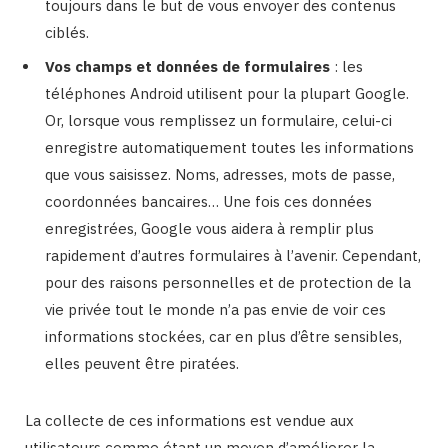
toujours dans le but de vous envoyer des contenus
ciblés.
Vos champs et données de formulaires
: les
téléphones Android utilisent pour la plupart Google.
Or, lorsque vous remplissez un formulaire, celui-ci
enregistre automatiquement toutes les informations
que vous saisissez. Noms, adresses, mots de passe,
coordonnées bancaires… Une fois ces données
enregistrées, Google vous aidera à remplir plus
rapidement d’autres formulaires à l’avenir. Cependant,
pour des raisons personnelles et de protection de la
vie privée tout le monde n’a pas envie de voir ces
informations stockées, car en plus d’être sensibles,
elles peuvent être piratées.
La collecte de ces informations est vendue aux
utilisateurs comme étant un moyen d’améliorer la