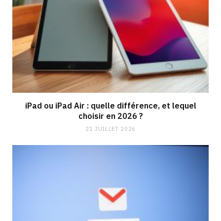
iPad ou iPad Air : quelle différence, et lequel
choisir en 2026 ?
21 JUILLET 2026