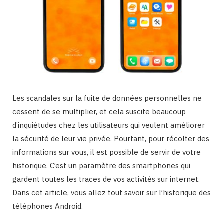
Les scandales sur la fuite de données personnelles ne
cessent de se multiplier, et cela suscite beaucoup
d’inquiétudes chez les utilisateurs qui veulent améliorer
la sécurité de leur vie privée. Pourtant, pour récolter des
informations sur vous, il est possible de servir de votre
historique. C’est un paramètre des smartphones qui
gardent toutes les traces de vos activités sur internet.
Dans cet article, vous allez tout savoir sur l’historique des
téléphones Android.