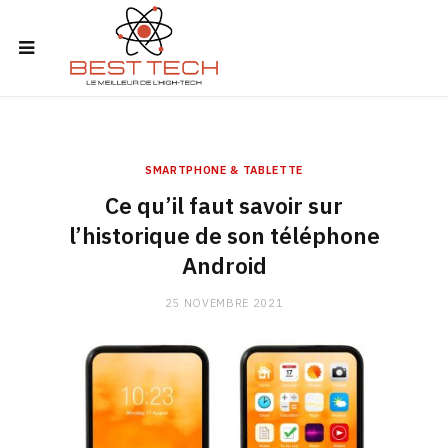
SMARTPHONE & TABLETTE
Ce qu’il faut savoir sur
l’historique de son téléphone
Android
25 NOVEMBRE 2021