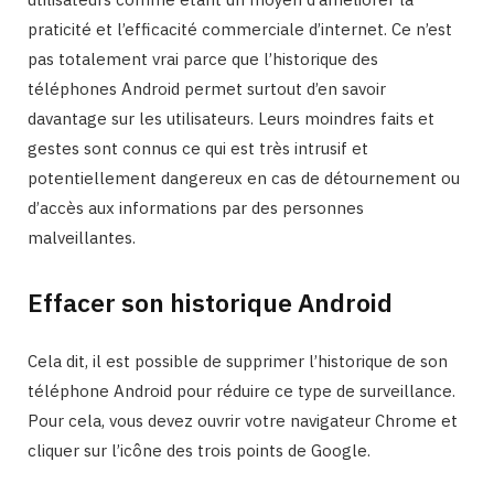
praticité et l’efficacité commerciale d’internet. Ce n’est
pas totalement vrai parce que l’historique des
téléphones Android permet surtout d’en savoir
davantage sur les utilisateurs. Leurs moindres faits et
gestes sont connus ce qui est très intrusif et
potentiellement dangereux en cas de détournement ou
d’accès aux informations par des personnes
malveillantes.
Effacer son historique Android
Cela dit, il est possible de supprimer l’historique de son
téléphone Android pour réduire ce type de surveillance.
Pour cela, vous devez ouvrir votre navigateur Chrome et
cliquer sur l’icône des trois points de Google.