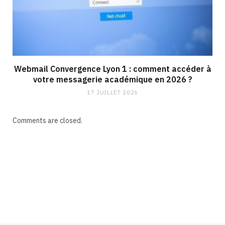
Webmail Convergence Lyon 1 : comment accéder à
votre messagerie académique en 2026 ?
17 JUILLET 2026
Comments are closed.