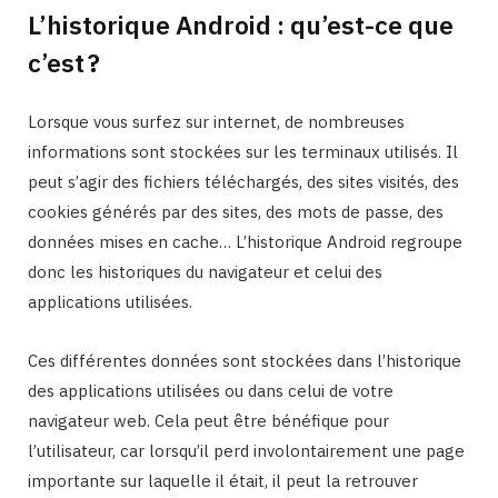
L’historique Android : qu’est-ce que
c’est ?
Lorsque vous surfez sur internet, de nombreuses
informations sont stockées sur les terminaux utilisés. Il
peut s’agir des fichiers téléchargés, des sites visités, des
cookies générés par des sites, des mots de passe, des
données mises en cache… L’historique Android regroupe
donc les historiques du navigateur et celui des
applications utilisées.
Ces différentes données sont stockées dans l’historique
des applications utilisées ou dans celui de votre
navigateur web. Cela peut être bénéfique pour
l’utilisateur, car lorsqu’il perd involontairement une page
importante sur laquelle il était, il peut la retrouver