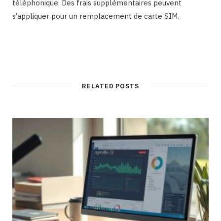
téléphonique. Des frais supplémentaires peuvent
s’appliquer pour un remplacement de carte SIM.
RELATED POSTS