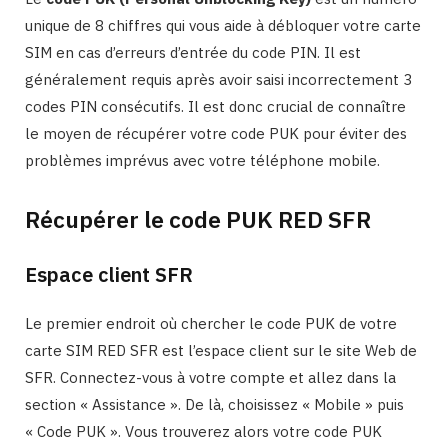
unique de 8 chiffres qui vous aide à débloquer votre carte
SIM en cas d’erreurs d’entrée du code PIN. Il est
généralement requis après avoir saisi incorrectement 3
codes PIN consécutifs. Il est donc crucial de connaître
le moyen de récupérer votre code PUK pour éviter des
problèmes imprévus avec votre téléphone mobile.
Récupérer le code PUK RED SFR
Espace client SFR
Le premier endroit où chercher le code PUK de votre
carte SIM RED SFR est l’espace client sur le site Web de
SFR. Connectez-vous à votre compte et allez dans la
section « Assistance ». De là, choisissez « Mobile » puis
« Code PUK ». Vous trouverez alors votre code PUK