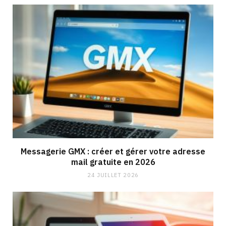
Messagerie GMX : créer et gérer votre adresse
mail gratuite en 2026
24 JUILLET 2026