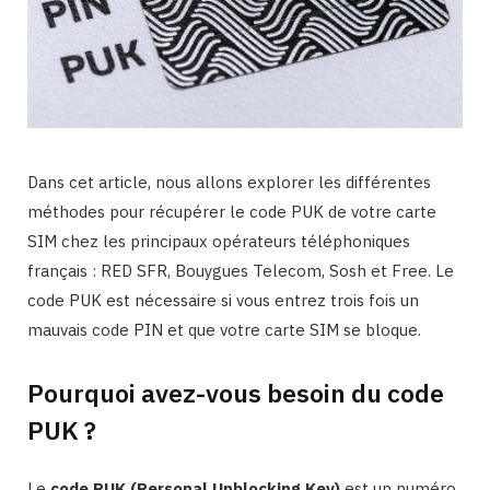
Dans cet article, nous allons explorer les différentes
méthodes pour récupérer le code PUK de votre carte
SIM chez les principaux opérateurs téléphoniques
français : RED SFR, Bouygues Telecom, Sosh et Free. Le
code PUK est nécessaire si vous entrez trois fois un
mauvais code PIN et que votre carte SIM se bloque.
Pourquoi avez-vous besoin du code
PUK ?
Le
code PUK (Personal Unblocking Key)
est un numéro