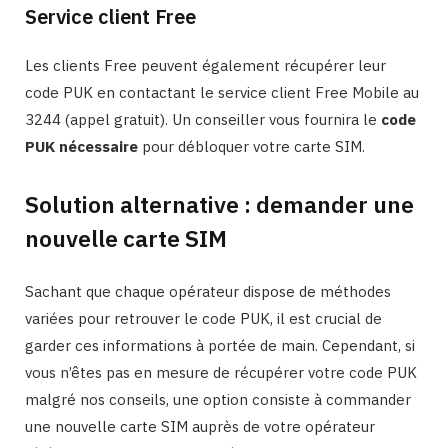
Service client Free
Les clients Free peuvent également récupérer leur
code PUK en contactant le service client Free Mobile au
3244 (appel gratuit). Un conseiller vous fournira le
code
PUK nécessaire
pour débloquer votre carte SIM.
Solution alternative : demander une
nouvelle carte SIM
Sachant que chaque opérateur dispose de méthodes
variées pour retrouver le code PUK, il est crucial de
garder ces informations à portée de main. Cependant, si
vous n’êtes pas en mesure de récupérer votre code PUK
malgré nos conseils, une option consiste à commander
une nouvelle carte SIM auprès de votre opérateur