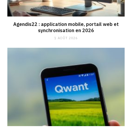
Agendis22 : application mobile, portail web et
synchronisation en 2026
1 AOÛT 2026