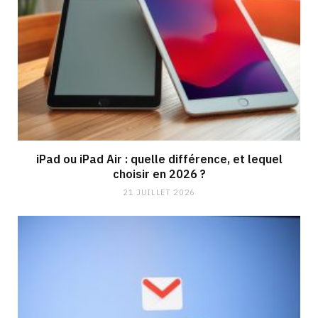
iPad ou iPad Air : quelle différence, et lequel
choisir en 2026 ?
21 JUILLET 2026