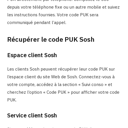
depuis votre téléphone fixe ou un autre mobile et suivez
les instructions fournies. Votre code PUK sera
communiqué pendant l’appel.
Récupérer le code PUK Sosh
Espace client Sosh
Les clients Sosh peuvent récupérer leur code PUK sur
l’espace client du site Web de Sosh. Connectez-vous à
votre compte, accédez à la section « Suivi conso » et
cherchez l’option « Code PUK » pour afficher votre code
PUK.
Service client Sosh