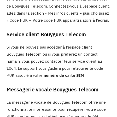
de Bouygues Telecom. Connectez-vous à l’espace client,
allez dans la section « Mes infos clients » puis choisissez
« Code PUK ». Votre code PUK apparaîtra alors à l’écran.
Service client Bouygues Telecom
Si vous ne pouvez pas accéder à l’espace client
Bouygues Telecom ou si vous préférez un contact
humain, vous pouvez contacter leur service client au
1064. Le support vous guidera pour retrouver le code
PUK associé à votre
numéro de carte SIM
.
Messagerie vocale Bouygues Telecom
La messagerie vocale de Bouygues Telecom offre une
fonctionnalité intéressante pour récupérer votre code
PUK directement par téléphone. Composez le 660