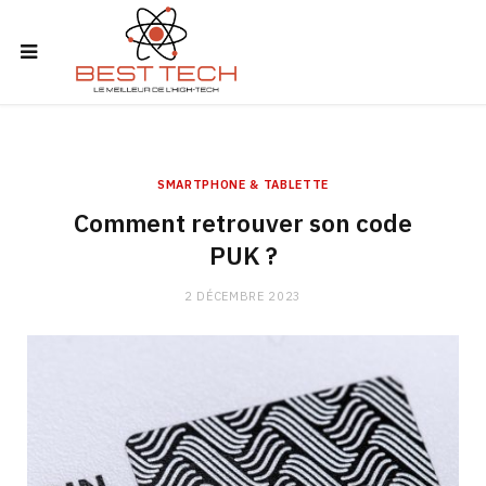
SMARTPHONE & TABLETTE
Comment retrouver son code
PUK ?
2 DÉCEMBRE 2023