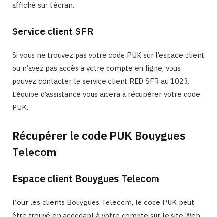
affiché sur l’écran.
Service client SFR
Si vous ne trouvez pas votre code PUK sur l’espace client
ou n’avez pas accès à votre compte en ligne, vous
pouvez contacter le service client RED SFR au 1023.
L’équipe d’assistance vous aidera à récupérer votre code
PUK.
Récupérer le code PUK Bouygues
Telecom
Espace client Bouygues Telecom
Pour les clients Bouygues Telecom, le code PUK peut
être trouvé en accédant à votre compte sur le site Web