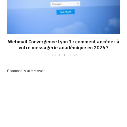
Webmail Convergence Lyon 1 : comment accéder à
votre messagerie académique en 2026 ?
17 JUILLET 2026
Comments are closed.