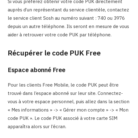
Si vous préférez obtenir votre code PUK directement
auprès d’un représentant du service clientèle, contactez
le service client Sosh au numéro suivant : 740 ou 3976
depuis un autre téléphone. Ils seront en mesure de vous
aider à retrouver votre code PUK par téléphone.
Récupérer le code PUK Free
Espace abonné Free
Pour les clients Free Mobile, le code PUK peut être
trouvé dans l’espace abonné sur leur site. Connectez-
vous à votre espace personnel, puis allez dans la section
« Mes informations » -> « Gérer mon compte » -> « Mon
code PUK ». Le code PUK associé à votre carte SIM
apparaîtra alors sur l’écran.