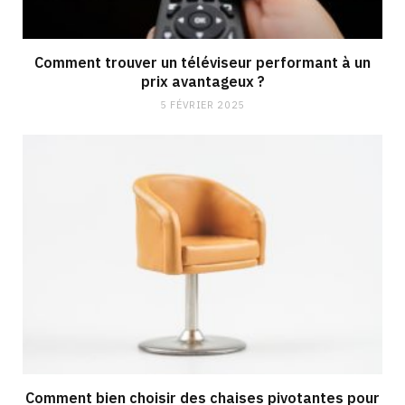
Comment trouver un téléviseur performant à un
prix avantageux ?
5 FÉVRIER 2025
Comment bien choisir des chaises pivotantes pour