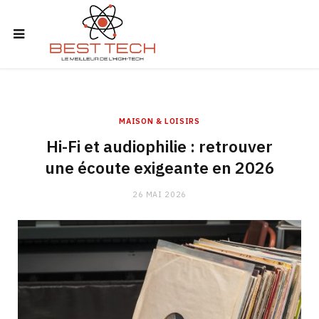
MAISON & LOISIRS
Hi-Fi et audiophilie : retrouver
une écoute exigeante en 2026
26 MAI 2026