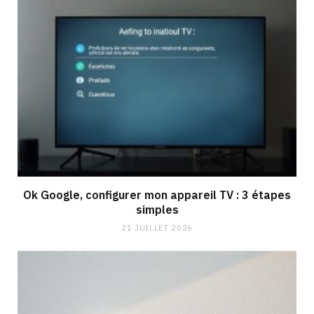
Ok Google, configurer mon appareil TV : 3 étapes
simples
21 JUILLET 2026