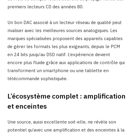
premiers lecteurs CD des années 80.
Un bon DAC associé à un lecteur réseau de qualité peut
rivaliser avec les meilleures sources analogiques. Les
marques spécialisées proposent des appareils capables
de gérer les formats les plus exigeants, depuis le PCM
en 24 bits jusqu’au DSD natif. L’expérience devient
encore plus fluide grâce aux applications de contrôle qui
transforment un smartphone ou une tablette en
télécommande sophistiquée.
L’écosystème complet : amplification
et enceintes
Une source, aussi excellente soit-elle, ne révèle son
potentiel qu’avec une amplification et des enceintes à la