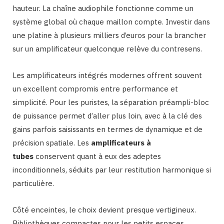
hauteur. La chaîne audiophile fonctionne comme un
système global où chaque maillon compte. Investir dans
une platine à plusieurs milliers d’euros pour la brancher
sur un amplificateur quelconque relève du contresens.
Les amplificateurs intégrés modernes offrent souvent
un excellent compromis entre performance et
simplicité. Pour les puristes, la séparation préampli-bloc
de puissance permet d’aller plus loin, avec à la clé des
gains parfois saisissants en termes de dynamique et de
précision spatiale. Les
amplificateurs à
tubes
conservent quant à eux des adeptes
inconditionnels, séduits par leur restitution harmonique si
particulière.
Côté enceintes, le choix devient presque vertigineux.
Bibliothèques compactes pour les petits espaces,