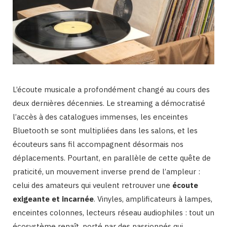
L’écoute musicale a profondément changé au cours des
deux dernières décennies. Le streaming a démocratisé
l’accès à des catalogues immenses, les enceintes
Bluetooth se sont multipliées dans les salons, et les
écouteurs sans fil accompagnent désormais nos
déplacements. Pourtant, en parallèle de cette quête de
praticité, un mouvement inverse prend de l’ampleur :
celui des amateurs qui veulent retrouver une
écoute
exigeante et incarnée
. Vinyles, amplificateurs à lampes,
enceintes colonnes, lecteurs réseau audiophiles : tout un
écosystème renaît, porté par des passionnés qui