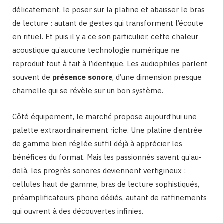
délicatement, le poser sur la platine et abaisser le bras
de lecture : autant de gestes qui transforment l’écoute
en rituel. Et puis il y a ce son particulier, cette chaleur
acoustique qu’aucune technologie numérique ne
reproduit tout à fait à l’identique. Les audiophiles parlent
souvent de
présence sonore
, d’une dimension presque
charnelle qui se révèle sur un bon système.
Côté équipement, le marché propose aujourd’hui une
palette extraordinairement riche. Une platine d’entrée
de gamme bien réglée suffit déjà à apprécier les
bénéfices du format. Mais les passionnés savent qu’au-
delà, les progrès sonores deviennent vertigineux :
cellules haut de gamme, bras de lecture sophistiqués,
préamplificateurs phono dédiés, autant de raffinements
qui ouvrent à des découvertes infinies.