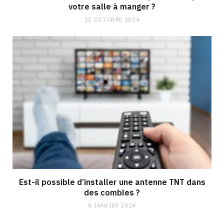
votre salle à manger ?
11 OCTOBRE 2024
Est-il possible d’installer une antenne TNT dans
des combles ?
8 JANVIER 2024