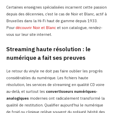
Certaines enseignes spécialisées incarnent cette passion
depuis des décennies, c’est le cas de Noir et Blanc, actif à
Bruxelles dans la Hi-Fi haut de gamme depuis 1933.
Pour
découvrir Noir et Blanc
et son catalogue, rendez-
vous sur leur site internet.
Streaming haute résolution : le
numérique a fait ses preuves
Le retour du vinyle ne doit pas faire oublier les progrès
considérables du numérique. Les fichiers haute
résolution, les services de streaming en qualité CD voire
au-delà, et surtout les
convertisseurs numériques-
analogiques
modernes ont radicalement transformé la
qualité de restitution. Qualifier aujourd’hui le numérique
de froid ou clinique relève souvent du préjugé hérité des