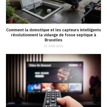
Comment la domotique et les capteurs intelligents
révolutionnent la vidange de fosse septique à
Bruxelles
18 JUIN 2026