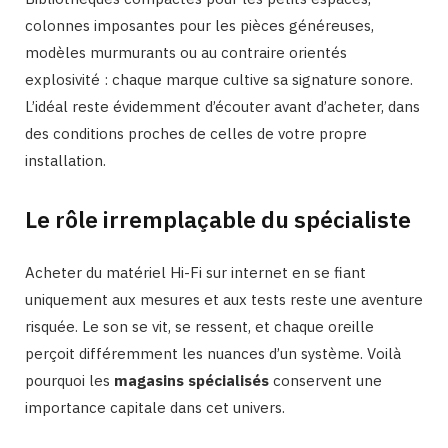
colonnes imposantes pour les pièces généreuses,
modèles murmurants ou au contraire orientés
explosivité : chaque marque cultive sa signature sonore.
L’idéal reste évidemment d’écouter avant d’acheter, dans
des conditions proches de celles de votre propre
installation.
Le rôle irremplaçable du spécialiste
Acheter du matériel Hi-Fi sur internet en se fiant
uniquement aux mesures et aux tests reste une aventure
risquée. Le son se vit, se ressent, et chaque oreille
perçoit différemment les nuances d’un système. Voilà
pourquoi les
magasins spécialisés
conservent une
importance capitale dans cet univers.