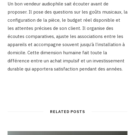
Un bon vendeur audiophile sait écouter avant de
proposer. Il pose des questions sur les goûts musicaux, la
configuration de la pièce, le budget réel disponible et
les attentes précises de son client. Il organise des
écoutes comparatives, ajuste les associations entre les
appareils et accompagne souvent jusqu’à l’installation à
domicile. Cette dimension humaine fait toute la
différence entre un achat impulsif et un investissement
durable qui apportera satisfaction pendant des années.
RELATED POSTS