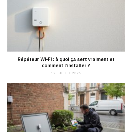
Répéteur Wi-Fi : à quoi ça sert vraiment et
comment l’installer ?
12 JUILLET 2026