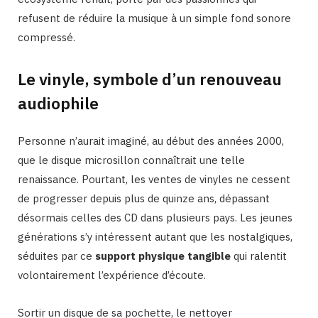
refusent de réduire la musique à un simple fond sonore
compressé.
Le vinyle, symbole d’un renouveau
audiophile
Personne n’aurait imaginé, au début des années 2000,
que le disque microsillon connaîtrait une telle
renaissance. Pourtant, les ventes de vinyles ne cessent
de progresser depuis plus de quinze ans, dépassant
désormais celles des CD dans plusieurs pays. Les jeunes
générations s’y intéressent autant que les nostalgiques,
séduites par ce
support physique tangible
qui ralentit
volontairement l’expérience d’écoute.
Sortir un disque de sa pochette, le nettoyer