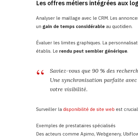
Les offres métiers intégrées aux log
Analyser le maillage avec le CRM. Les annonce
un
gain de temps considérable
au quotidien.
Évaluer les limites graphiques. La personnalisa
établis. Le
rendu peut sembler générique
.
Saviez-vous que 90 % des recherc
Une synchronisation parfaite avec 
votre visibilité.
Surveiller la
disponibilité de site web
est crucial
Exemples de prestataires spécialisés
Des acteurs comme Apimo, Webgenery, Ubiflow, 