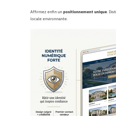
Affirmez enfin un
positionnement unique
. Di
locale environnante.