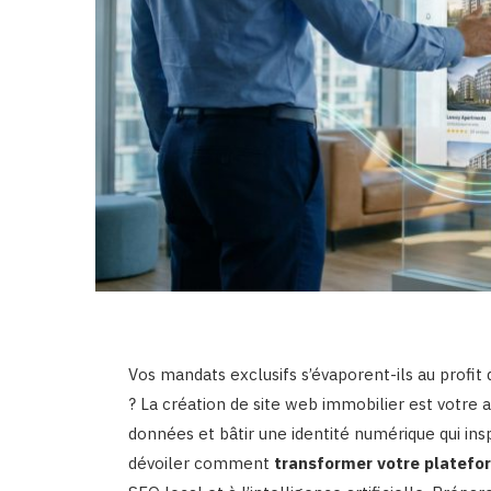
Vos mandats exclusifs s’évaporent-ils au profit 
? La création de site web immobilier est votre
données et bâtir une identité numérique qui ins
dévoiler comment
transformer votre platefor