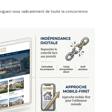
stinguez-vous radicalement de toute la concurrence