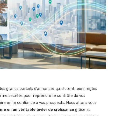
des grands portails d’annonces qui dictent leurs règles
 arme secrète pour reprendre le contrôle de vos
pire enfin confiance à vos prospects. Nous allons vous
me en un véritable levier de croissance
grâce au