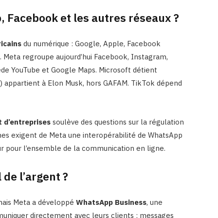
 Facebook et les autres réseaux ?
icains
du numérique : Google, Apple, Facebook
. Meta regroupe aujourd’hui Facebook, Instagram,
de YouTube et Google Maps. Microsoft détient
) appartient à Elon Musk, hors GAFAM. TikTok dépend
 d’entreprises
soulève des questions sur la régulation
nes exigent de Meta une interopérabilité de WhatsApp
r pour l’ensemble de la communication en ligne.
de l’argent ?
, mais Meta a développé
WhatsApp Business
, une
muniquer directement avec leurs clients : messages