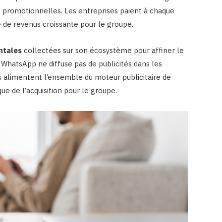
 promotionnelles. Les entreprises paient à chaque
ce de revenus croissante pour le groupe.
ntales
collectées sur son écosystème pour affiner le
 WhatsApp ne diffuse pas de publicités dans les
 alimentent l’ensemble du moteur publicitaire de
que de l’acquisition pour le groupe.