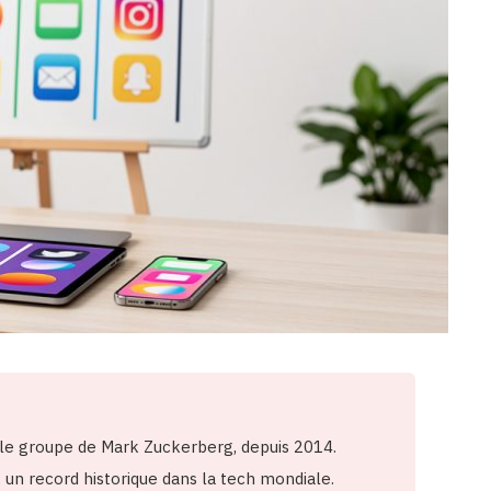
le groupe de Mark Zuckerberg, depuis 2014.
, un record historique dans la tech mondiale.