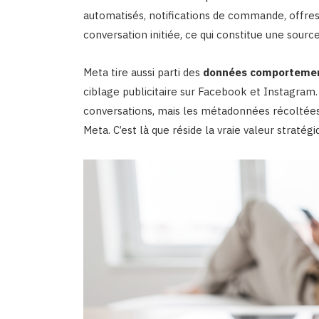
automatisés, notifications de commande, offres
conversation initiée, ce qui constitue une sour
Meta tire aussi parti des
données comporteme
ciblage publicitaire sur Facebook et Instagram.
conversations, mais les métadonnées récoltées
Meta. C’est là que réside la vraie valeur stratégi