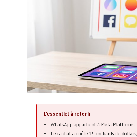
L’essentiel à retenir
WhatsApp appartient à Meta Platforms, 
Le rachat a coûté 19 milliards de dollars